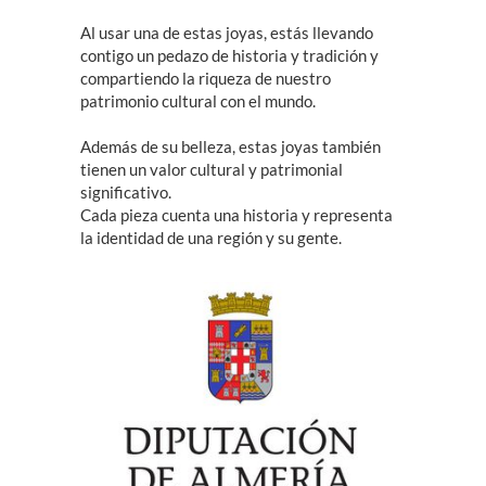
Al usar una de estas joyas, estás llevando
contigo un pedazo de historia y tradición y
compartiendo la riqueza de nuestro
patrimonio cultural con el mundo.
Además de su belleza, estas joyas también
tienen un valor cultural y patrimonial
significativo.
Cada pieza cuenta una historia y representa
la identidad de una región y su gente.