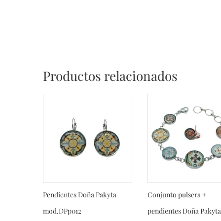
Productos relacionados
Pendientes Doña Pakyta
Conjunto pulsera +
mod.DPp012
pendientes Doña Pakyta