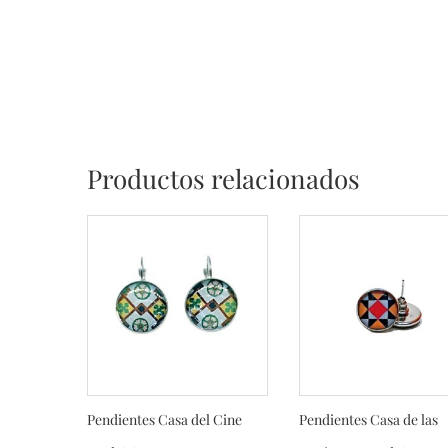
Productos relacionados
Pendientes Casa del Cine
Pendientes Casa de las