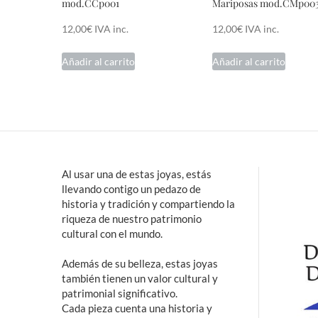
mod.CCp001
Mariposas mod.CMp00
12,00
€
IVA inc.
12,00
€
IVA inc.
Añadir al carrito
Añadir al carrito
Al usar una de estas joyas, estás
llevando contigo un pedazo de
historia y tradición y compartiendo la
riqueza de nuestro patrimonio
cultural con el mundo.
Además de su belleza, estas joyas
también tienen un valor cultural y
patrimonial significativo.
Cada pieza cuenta una historia y